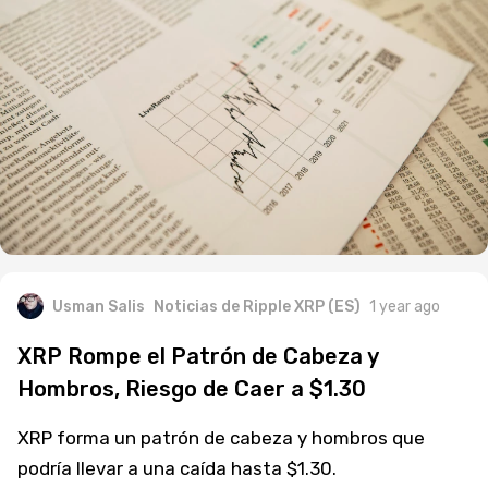
Usman Salis
Noticias de Ripple XRP (ES)
1 year ago
XRP Rompe el Patrón de Cabeza y
Hombros, Riesgo de Caer a $1.30
XRP forma un patrón de cabeza y hombros que
podría llevar a una caída hasta $1.30.