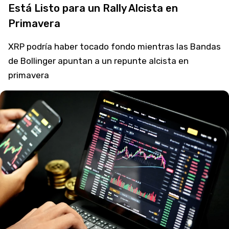
Está Listo para un Rally Alcista en
Primavera
XRP podría haber tocado fondo mientras las Bandas
de Bollinger apuntan a un repunte alcista en
primavera