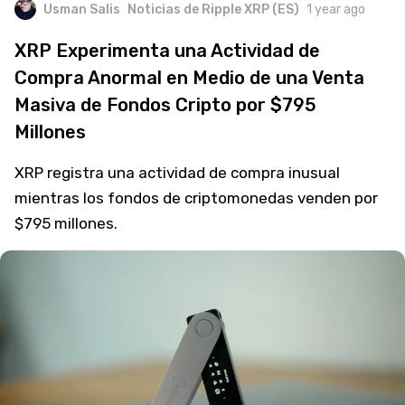
Usman Salis
Noticias de Ripple XRP (ES)
1 year ago
XRP Experimenta una Actividad de
Compra Anormal en Medio de una Venta
Masiva de Fondos Cripto por $795
Millones
XRP registra una actividad de compra inusual
mientras los fondos de criptomonedas venden por
$795 millones.