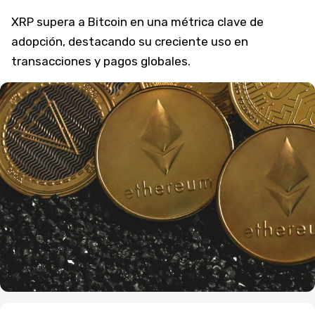
XRP supera a Bitcoin en una métrica clave de
adopción, destacando su creciente uso en
transacciones y pagos globales.