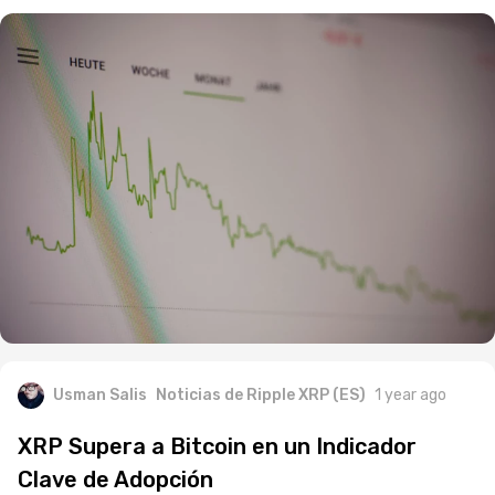
Usman Salis
Noticias de Ripple XRP (ES)
1 year ago
XRP Supera a Bitcoin en un Indicador
Clave de Adopción