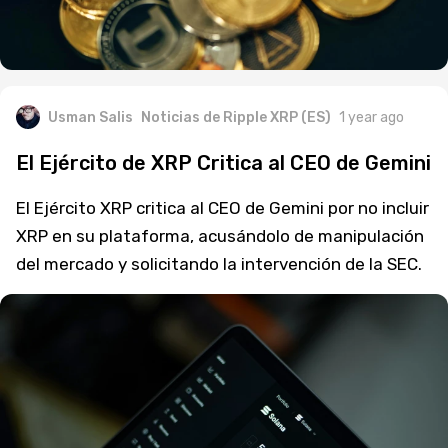
Usman Salis
Noticias de Ripple XRP (ES)
1 year ago
El Ejército de XRP Critica al CEO de Gemini
El Ejército XRP critica al CEO de Gemini por no incluir
XRP en su plataforma, acusándolo de manipulación
del mercado y solicitando la intervención de la SEC.