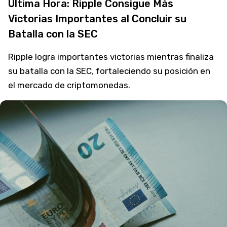
Última Hora: Ripple Consigue Más
Victorias Importantes al Concluir su
Batalla con la SEC
Ripple logra importantes victorias mientras finaliza
su batalla con la SEC, fortaleciendo su posición en
el mercado de criptomonedas.