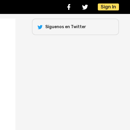
Sign In
Síguenos en Twitter