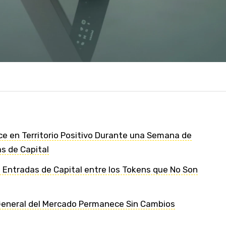
 en Territorio Positivo Durante una Semana de
as de Capital
s Entradas de Capital entre los Tokens que No Son
General del Mercado Permanece Sin Cambios