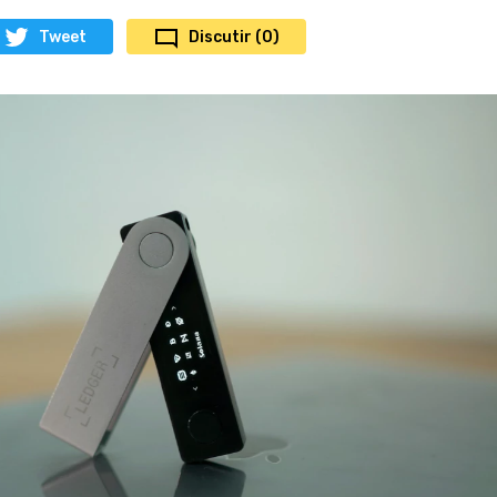
Tweet
Discutir (0)