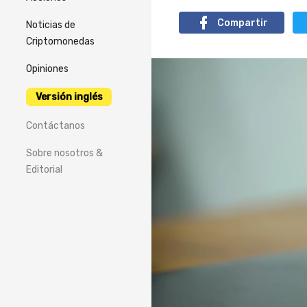
Compartir
Noticias de
Criptomonedas
Opiniones
Versión inglés
Contáctanos
Sobre nosotros &
Editorial