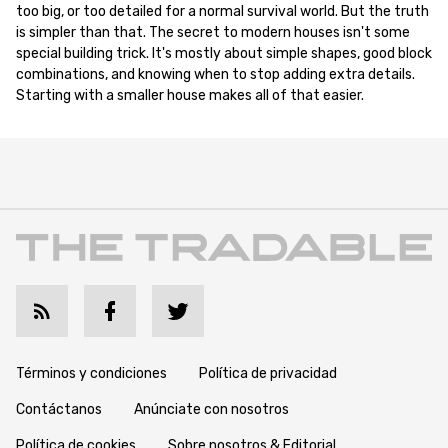
too big, or too detailed for a normal survival world. But the truth
is simpler than that. The secret to modern houses isn't some
special building trick. It's mostly about simple shapes, good block
combinations, and knowing when to stop adding extra details.
Starting with a smaller house makes all of that easier.
Términos y condiciones
Política de privacidad
Contáctanos
Anúnciate con nosotros
Política de cookies
Sobre nosotros & Editorial