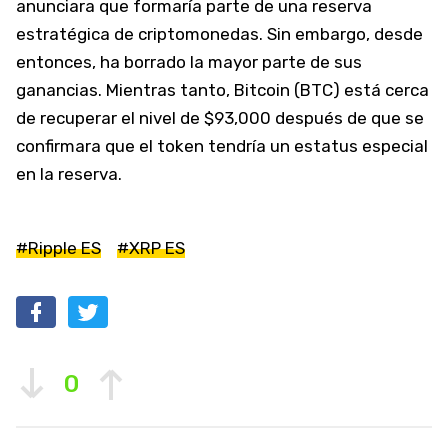
anunciara que formaría parte de una reserva
estratégica de criptomonedas. Sin embargo, desde
entonces, ha borrado la mayor parte de sus
ganancias. Mientras tanto, Bitcoin (BTC) está cerca
de recuperar el nivel de $93,000 después de que se
confirmara que el token tendría un estatus especial
en la reserva.
#Ripple ES
#XRP ES
0