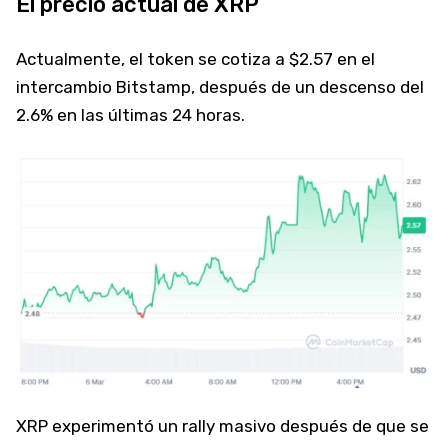
El precio actual de XRP
Actualmente, el token se cotiza a $2.57 en el
intercambio Bitstamp, después de un descenso del
2.6% en las últimas 24 horas.
XRP experimentó un rally masivo después de que se