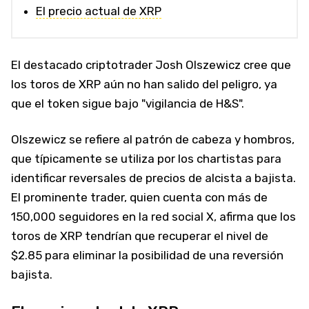
El precio actual de XRP
El destacado criptotrader Josh Olszewicz cree que
los toros de XRP aún no han salido del peligro, ya
que el token sigue bajo "vigilancia de H&S".
Olszewicz se refiere al patrón de cabeza y hombros,
que típicamente se utiliza por los chartistas para
identificar reversales de precios de alcista a bajista.
El prominente trader, quien cuenta con más de
150,000 seguidores en la red social X, afirma que los
toros de XRP tendrían que recuperar el nivel de
$2.85 para eliminar la posibilidad de una reversión
bajista.