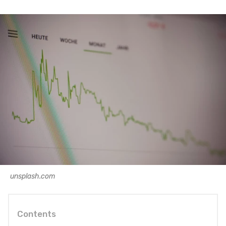
unsplash.com
Contents