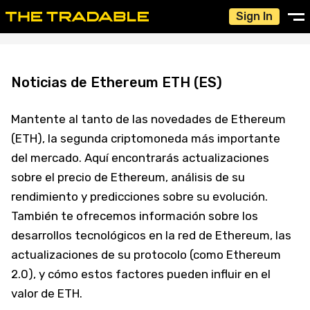
Sign In
Noticias de Ethereum ETH (ES)
Mantente al tanto de las novedades de Ethereum
(ETH), la segunda criptomoneda más importante
del mercado. Aquí encontrarás actualizaciones
sobre el precio de Ethereum, análisis de su
rendimiento y predicciones sobre su evolución.
También te ofrecemos información sobre los
desarrollos tecnológicos en la red de Ethereum, las
actualizaciones de su protocolo (como Ethereum
2.0), y cómo estos factores pueden influir en el
valor de ETH.